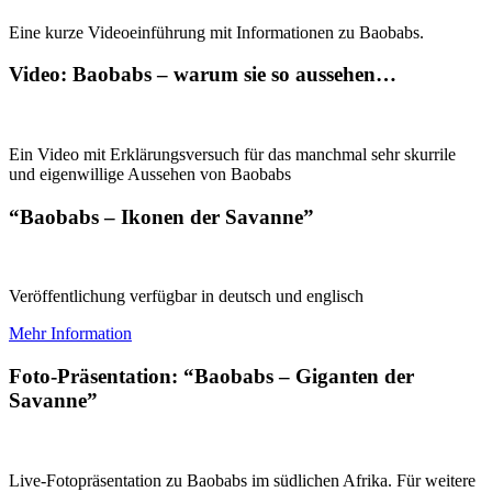
Eine kurze Videoeinführung mit Informationen zu Baobabs.
Video: Baobabs – warum sie so aussehen…
Ein Video mit Erklärungsversuch für das manchmal sehr skurrile
und eigenwillige Aussehen von Baobabs
“Baobabs – Ikonen der Savanne”
Veröffentlichung verfügbar in deutsch und englisch
Mehr Information
Foto-Präsentation: “Baobabs – Giganten der
Savanne”
Live-Fotopräsentation zu Baobabs im südlichen Afrika. Für weitere