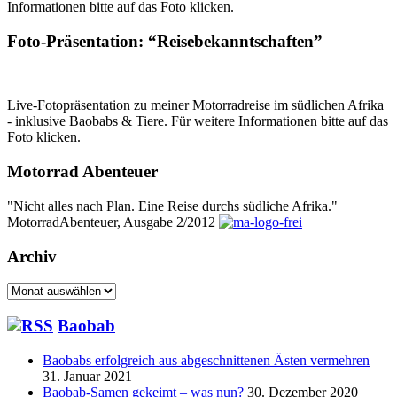
Informationen bitte auf das Foto klicken.
Foto-Präsentation: “Reisebekanntschaften”
Live-Fotopräsentation zu meiner Motorradreise im südlichen Afrika
- inklusive Baobabs & Tiere. Für weitere Informationen bitte auf das
Foto klicken.
Motorrad Abenteuer
"Nicht alles nach Plan. Eine Reise durchs südliche Afrika."
MotorradAbenteuer, Ausgabe 2/2012
Archiv
Archiv
Baobab
Baobabs erfolgreich aus abgeschnittenen Ästen vermehren
31. Januar 2021
Baobab-Samen gekeimt – was nun?
30. Dezember 2020