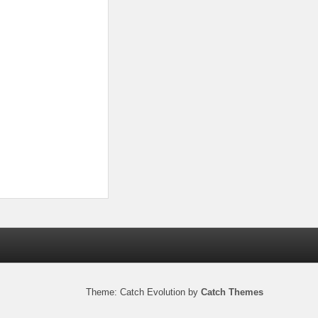
Theme: Catch Evolution by
Catch Themes