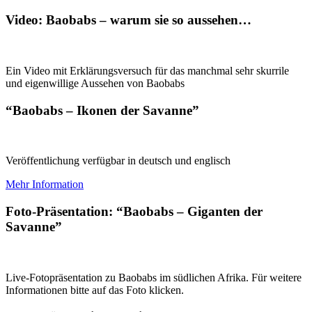
Video: Baobabs – warum sie so aussehen…
Ein Video mit Erklärungsversuch für das manchmal sehr skurrile
und eigenwillige Aussehen von Baobabs
“Baobabs – Ikonen der Savanne”
Veröffentlichung verfügbar in deutsch und englisch
Mehr Information
Foto-Präsentation: “Baobabs – Giganten der
Savanne”
Live-Fotopräsentation zu Baobabs im südlichen Afrika. Für weitere
Informationen bitte auf das Foto klicken.