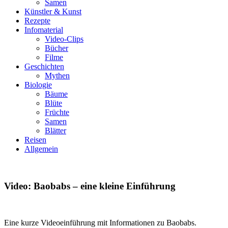
Samen
Künstler & Kunst
Rezepte
Infomaterial
Video-Clips
Bücher
Filme
Geschichten
Mythen
Biologie
Bäume
Blüte
Früchte
Samen
Blätter
Reisen
Allgemein
Video: Baobabs – eine kleine Einführung
Eine kurze Videoeinführung mit Informationen zu Baobabs.