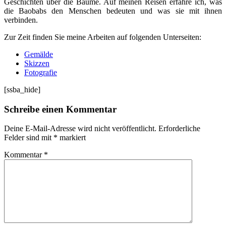
Geschichten über die Bäume. Auf meinen Reisen erfahre ich, was
die Baobabs den Menschen bedeuten und was sie mit ihnen
verbinden.
Zur Zeit finden Sie meine Arbeiten auf folgenden Unterseiten:
Gemälde
Skizzen
Fotografie
[ssba_hide]
Schreibe einen Kommentar
Deine E-Mail-Adresse wird nicht veröffentlicht.
Erforderliche
Felder sind mit
*
markiert
Kommentar
*