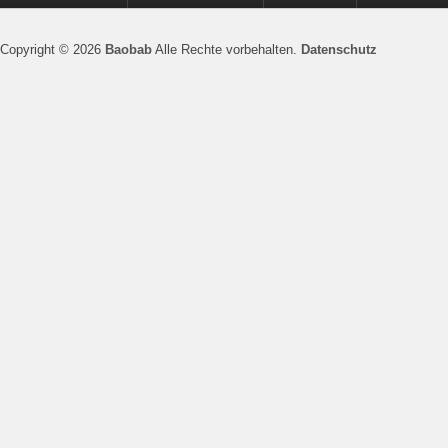
Copyright © 2026
Baobab
Alle Rechte vorbehalten.
Datenschutz