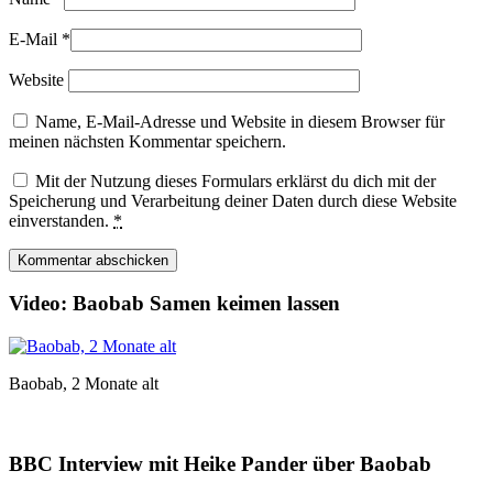
E-Mail
*
Website
Name, E-Mail-Adresse und Website in diesem Browser für
meinen nächsten Kommentar speichern.
Mit der Nutzung dieses Formulars erklärst du dich mit der
Speicherung und Verarbeitung deiner Daten durch diese Website
einverstanden.
*
Video: Baobab Samen keimen lassen
Baobab, 2 Monate alt
BBC Interview mit Heike Pander über Baobab