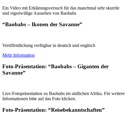
Ein Video mit Erklärungsversuch für das manchmal sehr skurrile
und eigenwillige Aussehen von Baobabs
“Baobabs – Ikonen der Savanne”
Veröffentlichung verfügbar in deutsch und englisch
Mehr Information
Foto-Präsentation: “Baobabs – Giganten der
Savanne”
Live-Fotopräsentation zu Baobabs im südlichen Afrika. Für weitere
Informationen bitte auf das Foto klicken.
Foto-Präsentation: “Reisebekanntschaften”