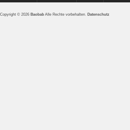
Copyright © 2026
Baobab
Alle Rechte vorbehalten.
Datenschutz