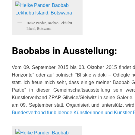
Heike Pander, Baobab Lekhubu
Island, Botswana
Baobabs in Ausstellung:
Vom 09. September 2015 bis 03. Oktober 2015 findet d
Horizonte” oder auf polnisch “Bliskie widoki – Odlegle h
statt. Ich freue mich sehr, dass einige meiner Baobab 
Partie” in dieser Gemeinschaftsausstellung sein we
Künstlerverband ZPAP Gliwice/Gleiwitz in seine Galerie. 
am 09. September statt. Organisiert und unterstützt wir
Bundesverband für bildende Künstlerinnen und Künstler 