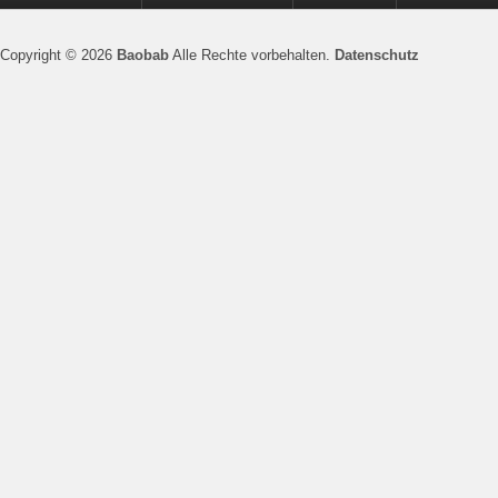
Copyright © 2026
Baobab
Alle Rechte vorbehalten.
Datenschutz