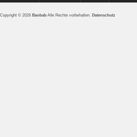
Copyright © 2026
Baobab
Alle Rechte vorbehalten.
Datenschutz