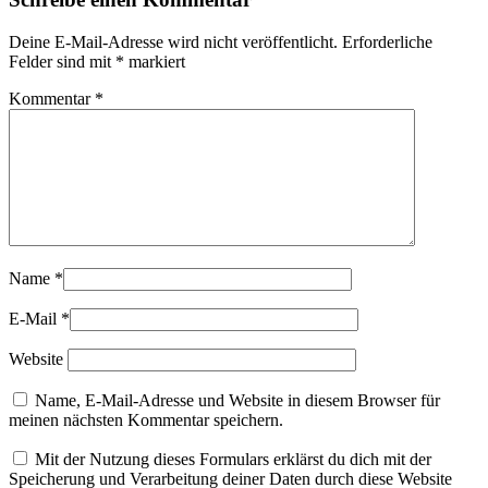
Deine E-Mail-Adresse wird nicht veröffentlicht.
Erforderliche
Felder sind mit
*
markiert
Kommentar
*
Name
*
E-Mail
*
Website
Name, E-Mail-Adresse und Website in diesem Browser für
meinen nächsten Kommentar speichern.
Mit der Nutzung dieses Formulars erklärst du dich mit der
Speicherung und Verarbeitung deiner Daten durch diese Website