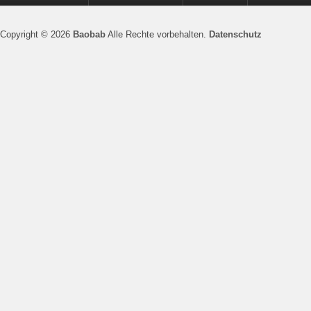
Copyright © 2026
Baobab
Alle Rechte vorbehalten.
Datenschutz