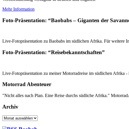
Mehr Information
Foto-Präsentation: “Baobabs – Giganten der Savann
Live-Fotopräsentation zu Baobabs im südlichen Afrika. Für weitere In
Foto-Präsentation: “Reisebekanntschaften”
Live-Fotopräsentation zu meiner Motorradreise im südlichen Afrika - 
Motorrad Abenteuer
"Nicht alles nach Plan. Eine Reise durchs südliche Afrika." Motorr
Archiv
Archiv