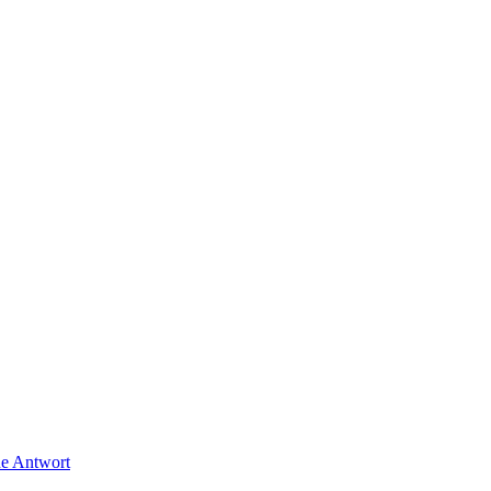
ne Antwort