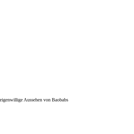
d eigenwillige Aussehen von Baobabs