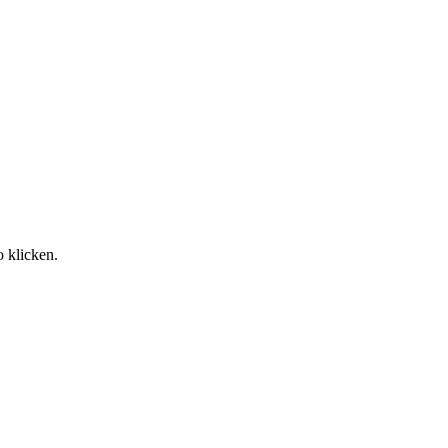
o klicken.