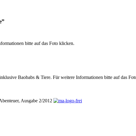
e”
formationen bitte auf das Foto klicken.
inklusive Baobabs & Tiere. Für weitere Informationen bitte auf das Fot
adAbenteuer, Ausgabe 2/2012