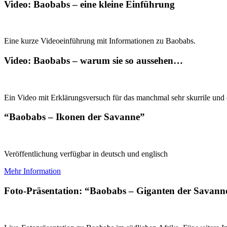
Video: Baobabs – eine kleine Einführung
Eine kurze Videoeinführung mit Informationen zu Baobabs.
Video: Baobabs – warum sie so aussehen…
Ein Video mit Erklärungsversuch für das manchmal sehr skurrile un
“Baobabs – Ikonen der Savanne”
Veröffentlichung verfügbar in deutsch und englisch
Mehr Information
Foto-Präsentation: “Baobabs – Giganten der Savann