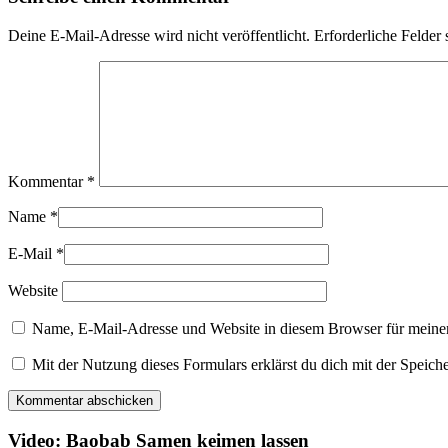
Deine E-Mail-Adresse wird nicht veröffentlicht.
Erforderliche Felder 
Kommentar
*
Name
*
E-Mail
*
Website
Name, E-Mail-Adresse und Website in diesem Browser für meine
Mit der Nutzung dieses Formulars erklärst du dich mit der Speic
Video: Baobab Samen keimen lassen