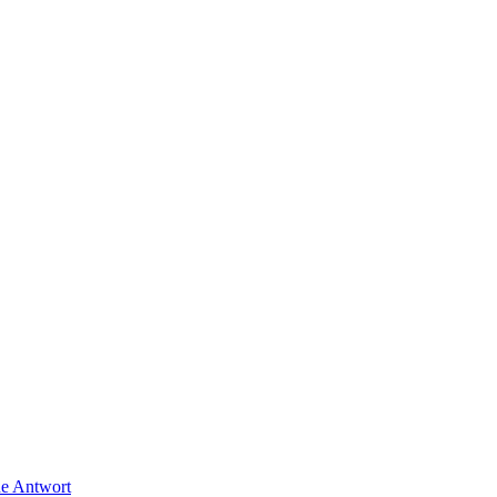
ne Antwort