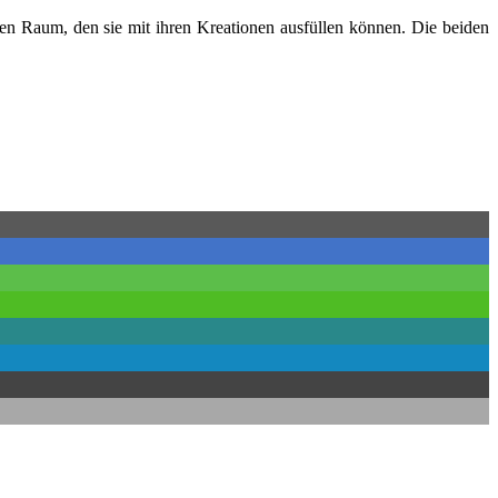
den Raum, den sie mit ihren Kreationen ausfüllen können. Die beiden