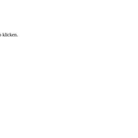
o klicken.