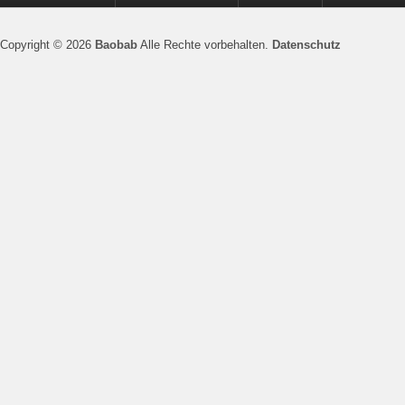
Copyright © 2026
Baobab
Alle Rechte vorbehalten.
Datenschutz