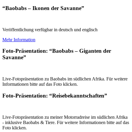
“Baobabs – Ikonen der Savanne”
Veröffentlichung verfügbar in deutsch und englisch
Mehr Information
Foto-Präsentation: “Baobabs – Giganten der
Savanne”
Live-Fotopräsentation zu Baobabs im südlichen Afrika. Für weitere
Informationen bitte auf das Foto klicken.
Foto-Präsentation: “Reisebekanntschaften”
Live-Fotopräsentation zu meiner Motorradreise im südlichen Afrika
- inklusive Baobabs & Tiere. Für weitere Informationen bitte auf das
Foto klicken.