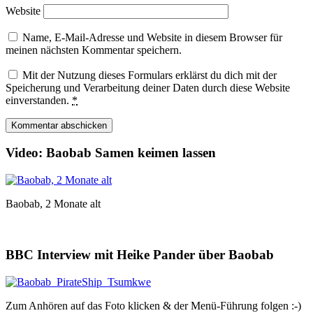
Website
Name, E-Mail-Adresse und Website in diesem Browser für
meinen nächsten Kommentar speichern.
Mit der Nutzung dieses Formulars erklärst du dich mit der
Speicherung und Verarbeitung deiner Daten durch diese Website
einverstanden.
*
Video: Baobab Samen keimen lassen
Baobab, 2 Monate alt
BBC Interview mit Heike Pander über Baobab
Zum Anhören auf das Foto klicken & der Menü-Führung folgen :-)