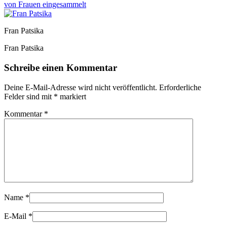
von Frauen eingesammelt
Fran Patsika
Fran Patsika
Schreibe einen Kommentar
Deine E-Mail-Adresse wird nicht veröffentlicht.
Erforderliche
Felder sind mit
*
markiert
Kommentar
*
Name
*
E-Mail
*