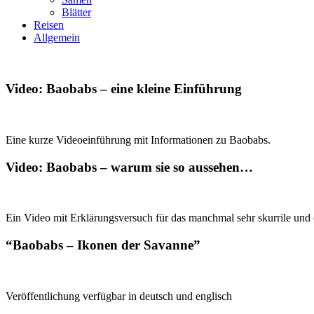
Blätter
Reisen
Allgemein
Video: Baobabs – eine kleine Einführung
Eine kurze Videoeinführung mit Informationen zu Baobabs.
Video: Baobabs – warum sie so aussehen…
Ein Video mit Erklärungsversuch für das manchmal sehr skurrile un
“Baobabs – Ikonen der Savanne”
Veröffentlichung verfügbar in deutsch und englisch