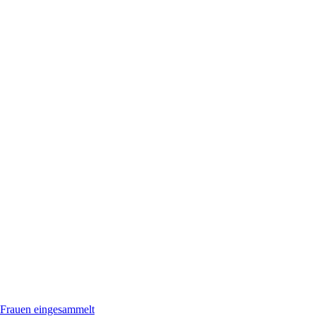
 Frauen eingesammelt