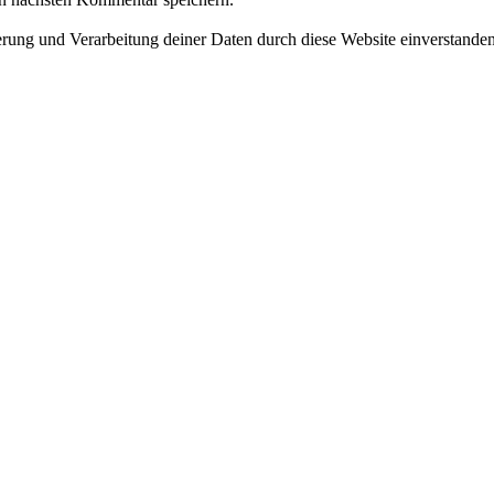
herung und Verarbeitung deiner Daten durch diese Website einverstande