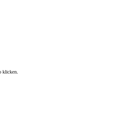
o klicken.