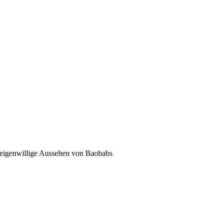
d eigenwillige Aussehen von Baobabs