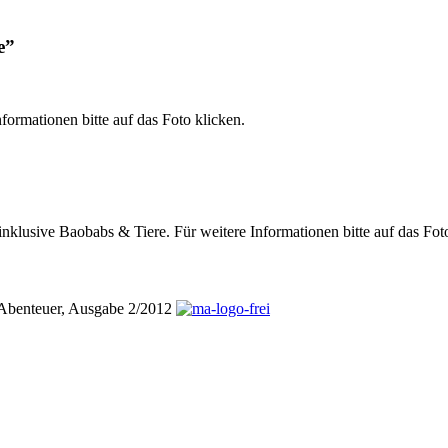
e”
formationen bitte auf das Foto klicken.
inklusive Baobabs & Tiere. Für weitere Informationen bitte auf das Fot
adAbenteuer, Ausgabe 2/2012