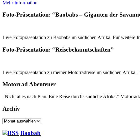
Mehr Information
Foto-Präsentation: “Baobabs – Giganten der Savann
Live-Fotopräsentation zu Baobabs im südlichen Afrika. Für weitere In
Foto-Präsentation: “Reisebekanntschaften”
Live-Fotopräsentation zu meiner Motorradreise im südlichen Afrika - 
Motorrad Abenteuer
"Nicht alles nach Plan. Eine Reise durchs südliche Afrika." Motorr
Archiv
Archiv
Baobab