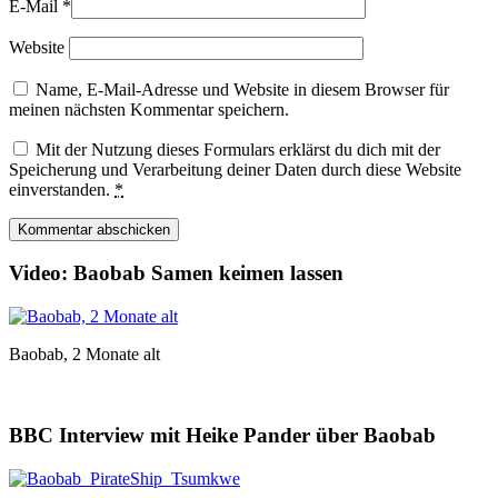
E-Mail
*
Website
Name, E-Mail-Adresse und Website in diesem Browser für
meinen nächsten Kommentar speichern.
Mit der Nutzung dieses Formulars erklärst du dich mit der
Speicherung und Verarbeitung deiner Daten durch diese Website
einverstanden.
*
Video: Baobab Samen keimen lassen
Baobab, 2 Monate alt
BBC Interview mit Heike Pander über Baobab