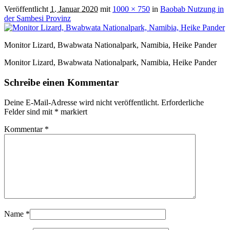
Veröffentlicht
1. Januar 2020
mit
1000 × 750
in
Baobab Nutzung in
der Sambesi Provinz
Monitor Lizard, Bwabwata Nationalpark, Namibia, Heike Pander
Monitor Lizard, Bwabwata Nationalpark, Namibia, Heike Pander
Schreibe einen Kommentar
Deine E-Mail-Adresse wird nicht veröffentlicht.
Erforderliche
Felder sind mit
*
markiert
Kommentar
*
Name
*