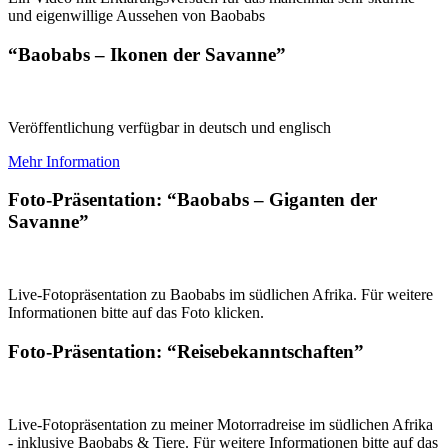
und eigenwillige Aussehen von Baobabs
“Baobabs – Ikonen der Savanne”
Veröffentlichung verfügbar in deutsch und englisch
Mehr Information
Foto-Präsentation: “Baobabs – Giganten der
Savanne”
Live-Fotopräsentation zu Baobabs im südlichen Afrika. Für weitere
Informationen bitte auf das Foto klicken.
Foto-Präsentation: “Reisebekanntschaften”
Live-Fotopräsentation zu meiner Motorradreise im südlichen Afrika
- inklusive Baobabs & Tiere. Für weitere Informationen bitte auf das