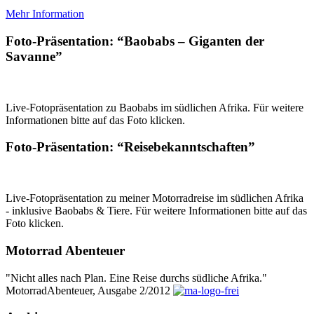
Mehr Information
Foto-Präsentation: “Baobabs – Giganten der
Savanne”
Live-Fotopräsentation zu Baobabs im südlichen Afrika. Für weitere
Informationen bitte auf das Foto klicken.
Foto-Präsentation: “Reisebekanntschaften”
Live-Fotopräsentation zu meiner Motorradreise im südlichen Afrika
- inklusive Baobabs & Tiere. Für weitere Informationen bitte auf das
Foto klicken.
Motorrad Abenteuer
"Nicht alles nach Plan. Eine Reise durchs südliche Afrika."
MotorradAbenteuer, Ausgabe 2/2012