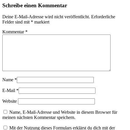
Schreibe einen Kommentar
Deine E-Mail-Adresse wird nicht veröffentlicht.
Erforderliche
Felder sind mit
*
markiert
Kommentar
*
Name
*
E-Mail
*
Website
Name, E-Mail-Adresse und Website in diesem Browser für
meinen nächsten Kommentar speichern.
Mit der Nutzung dieses Formulars erklärst du dich mit der