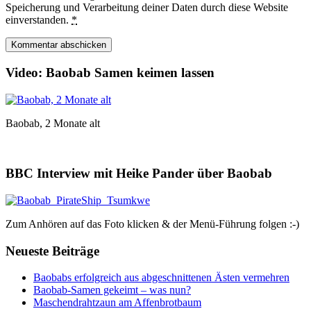
Speicherung und Verarbeitung deiner Daten durch diese Website
einverstanden.
*
Video: Baobab Samen keimen lassen
Baobab, 2 Monate alt
BBC Interview mit Heike Pander über Baobab
Zum Anhören auf das Foto klicken & der Menü-Führung folgen :-)
Neueste Beiträge
Baobabs erfolgreich aus abgeschnittenen Ästen vermehren
Baobab-Samen gekeimt – was nun?
Maschendrahtzaun am Affenbrotbaum