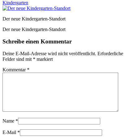
Kindergarten
Der neue Kindergarten-Standort
Der neue Kindergarten-Standort
Schreibe einen Kommentar
Deine E-Mail-Adresse wird nicht veröffentlicht.
Erforderliche
Felder sind mit
*
markiert
Kommentar
*
Name
*
E-Mail
*