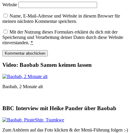
Website
Name, E-Mail-Adresse und Website in diesem Browser für
meinen nächsten Kommentar speichern.
Mit der Nutzung dieses Formulars erklärst du dich mit der
Speicherung und Verarbeitung deiner Daten durch diese Website
einverstanden.
*
Video: Baobab Samen keimen lassen
Baobab, 2 Monate alt
BBC Interview mit Heike Pander über Baobab
Zum Anhören auf das Foto klicken & der Menü-Führung folgen :-)