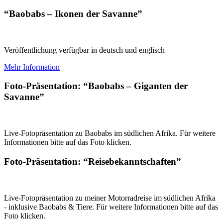
“Baobabs – Ikonen der Savanne”
Veröffentlichung verfügbar in deutsch und englisch
Mehr Information
Foto-Präsentation: “Baobabs – Giganten der
Savanne”
Live-Fotopräsentation zu Baobabs im südlichen Afrika. Für weitere
Informationen bitte auf das Foto klicken.
Foto-Präsentation: “Reisebekanntschaften”
Live-Fotopräsentation zu meiner Motorradreise im südlichen Afrika
- inklusive Baobabs & Tiere. Für weitere Informationen bitte auf das
Foto klicken.