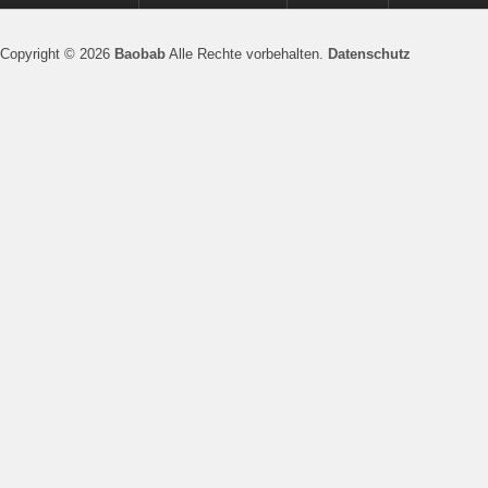
Copyright © 2026
Baobab
Alle Rechte vorbehalten.
Datenschutz