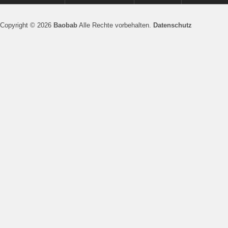
Copyright © 2026
Baobab
Alle Rechte vorbehalten.
Datenschutz