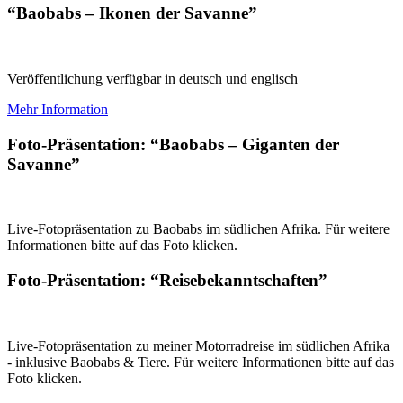
“Baobabs – Ikonen der Savanne”
Veröffentlichung verfügbar in deutsch und englisch
Mehr Information
Foto-Präsentation: “Baobabs – Giganten der
Savanne”
Live-Fotopräsentation zu Baobabs im südlichen Afrika. Für weitere
Informationen bitte auf das Foto klicken.
Foto-Präsentation: “Reisebekanntschaften”
Live-Fotopräsentation zu meiner Motorradreise im südlichen Afrika
- inklusive Baobabs & Tiere. Für weitere Informationen bitte auf das
Foto klicken.