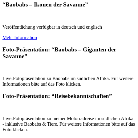
“Baobabs – Ikonen der Savanne”
Veröffentlichung verfügbar in deutsch und englisch
Mehr Information
Foto-Präsentation: “Baobabs – Giganten der
Savanne”
Live-Fotopräsentation zu Baobabs im südlichen Afrika. Für weitere
Informationen bitte auf das Foto klicken.
Foto-Präsentation: “Reisebekanntschaften”
Live-Fotopräsentation zu meiner Motorradreise im südlichen Afrika
- inklusive Baobabs & Tiere. Für weitere Informationen bitte auf das
Foto klicken.