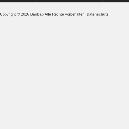
Copyright © 2026
Baobab
Alle Rechte vorbehalten.
Datenschutz