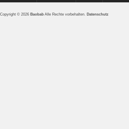
Copyright © 2026
Baobab
Alle Rechte vorbehalten.
Datenschutz