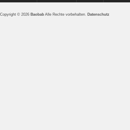
Copyright © 2026
Baobab
Alle Rechte vorbehalten.
Datenschutz