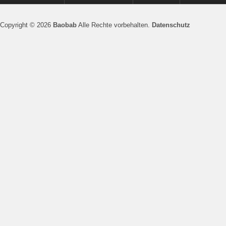
Copyright © 2026
Baobab
Alle Rechte vorbehalten.
Datenschutz