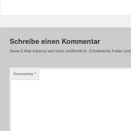
Schreibe einen Kommentar
Deine E-Mail-Adresse wird nicht veröffentlicht.
Erforderliche Felder sin
Kommentar
*