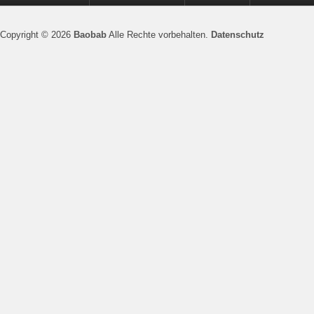
Copyright © 2026
Baobab
Alle Rechte vorbehalten.
Datenschutz