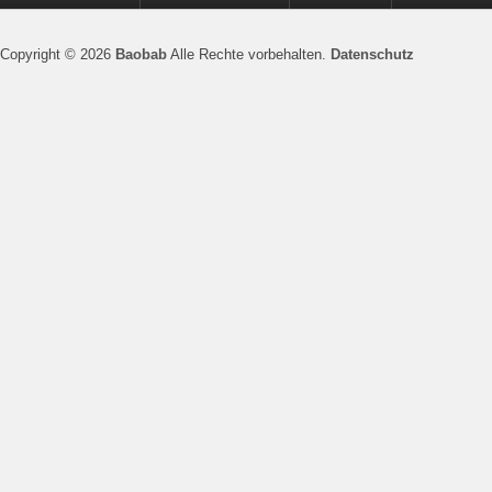
Copyright © 2026
Baobab
Alle Rechte vorbehalten.
Datenschutz