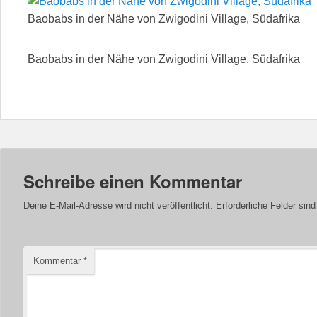
Baobabs in der Nähe von Zwigodini Village, Südafrika
Baobabs in der Nähe von Zwigodini Village, Südafrika
Schreibe einen Kommentar
Deine E-Mail-Adresse wird nicht veröffentlicht.
Erforderliche Felder sin
Kommentar
*