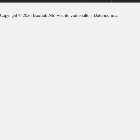
Copyright © 2026
Baobab
Alle Rechte vorbehalten.
Datenschutz