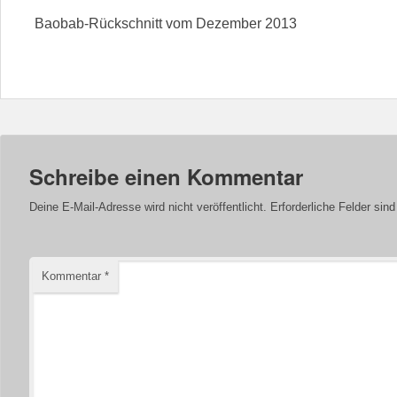
Baobab-Rückschnitt vom Dezember 2013
Schreibe einen Kommentar
Deine E-Mail-Adresse wird nicht veröffentlicht.
Erforderliche Felder sin
Kommentar
*