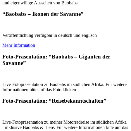
und eigenwillige Aussehen von Baobabs
“Baobabs – Ikonen der Savanne”
Veröffentlichung verfügbar in deutsch und englisch
Mehr Information
Foto-Präsentation: “Baobabs – Giganten der
Savanne”
Live-Fotopräsentation zu Baobabs im südlichen Afrika. Für weitere
Informationen bitte auf das Foto klicken.
Foto-Präsentation: “Reisebekanntschaften”
Live-Fotopräsentation zu meiner Motorradreise im südlichen Afrika
- inklusive Baobabs & Tiere. Für weitere Informationen bitte auf das