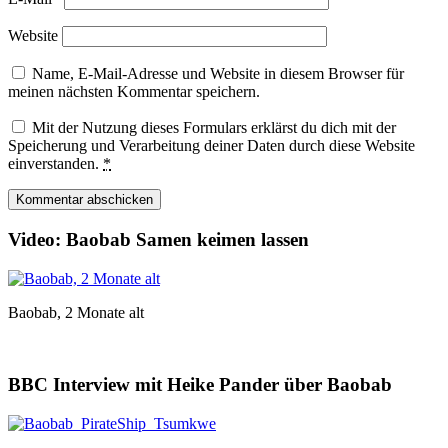
Website
Name, E-Mail-Adresse und Website in diesem Browser für
meinen nächsten Kommentar speichern.
Mit der Nutzung dieses Formulars erklärst du dich mit der
Speicherung und Verarbeitung deiner Daten durch diese Website
einverstanden.
*
Video: Baobab Samen keimen lassen
Baobab, 2 Monate alt
BBC Interview mit Heike Pander über Baobab