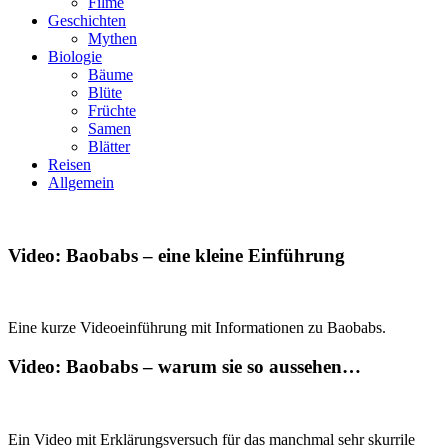
Filme
Geschichten
Mythen
Biologie
Bäume
Blüte
Früchte
Samen
Blätter
Reisen
Allgemein
Video: Baobabs – eine kleine Einführung
Eine kurze Videoeinführung mit Informationen zu Baobabs.
Video: Baobabs – warum sie so aussehen…
Ein Video mit Erklärungsversuch für das manchmal sehr skurrile