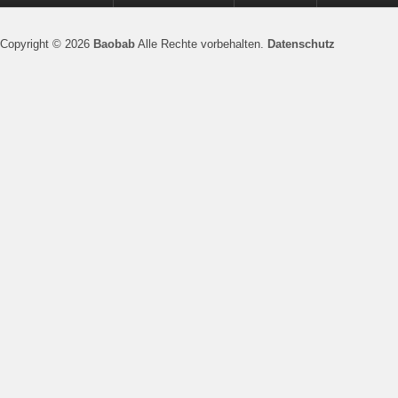
Copyright © 2026
Baobab
Alle Rechte vorbehalten.
Datenschutz