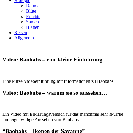
Biologie
Bäume
Blüte
Früchte
Samen
Blätter
Reisen
Allgemein
Video: Baobabs – eine kleine Einführung
Eine kurze Videoeinführung mit Informationen zu Baobabs.
Video: Baobabs – warum sie so aussehen…
Ein Video mit Erklärungsversuch für das manchmal sehr skurrile
und eigenwillige Aussehen von Baobabs
“Baobabs – Ikonen der Savanne”