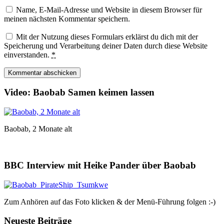
Name, E-Mail-Adresse und Website in diesem Browser für
meinen nächsten Kommentar speichern.
Mit der Nutzung dieses Formulars erklärst du dich mit der
Speicherung und Verarbeitung deiner Daten durch diese Website
einverstanden.
*
Video: Baobab Samen keimen lassen
Baobab, 2 Monate alt
BBC Interview mit Heike Pander über Baobab
Zum Anhören auf das Foto klicken & der Menü-Führung folgen :-)
Neueste Beiträge