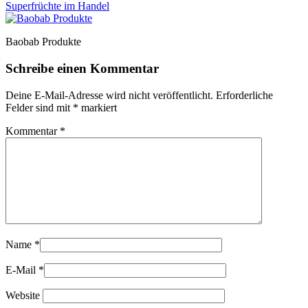
Superfrüchte im Handel
Baobab Produkte
Schreibe einen Kommentar
Deine E-Mail-Adresse wird nicht veröffentlicht.
Erforderliche
Felder sind mit
*
markiert
Kommentar
*
Name
*
E-Mail
*
Website