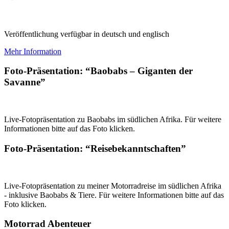
Veröffentlichung verfügbar in deutsch und englisch
Mehr Information
Foto-Präsentation: “Baobabs – Giganten der
Savanne”
Live-Fotopräsentation zu Baobabs im südlichen Afrika. Für weitere
Informationen bitte auf das Foto klicken.
Foto-Präsentation: “Reisebekanntschaften”
Live-Fotopräsentation zu meiner Motorradreise im südlichen Afrika
- inklusive Baobabs & Tiere. Für weitere Informationen bitte auf das
Foto klicken.
Motorrad Abenteuer