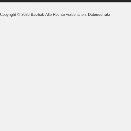
Copyright © 2026
Baobab
Alle Rechte vorbehalten.
Datenschutz