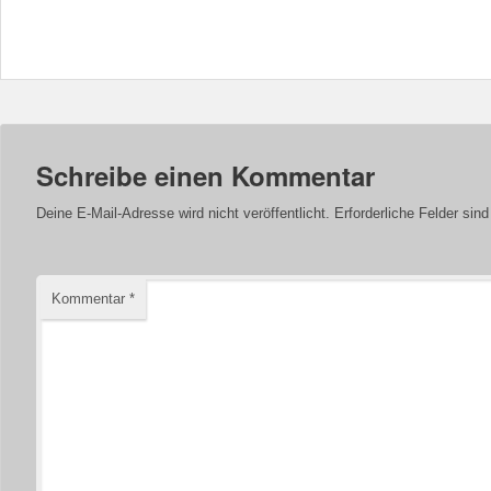
Schreibe einen Kommentar
Deine E-Mail-Adresse wird nicht veröffentlicht.
Erforderliche Felder sin
Kommentar
*