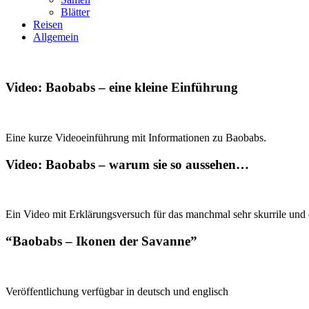
Blätter
Reisen
Allgemein
Video: Baobabs – eine kleine Einführung
Eine kurze Videoeinführung mit Informationen zu Baobabs.
Video: Baobabs – warum sie so aussehen…
Ein Video mit Erklärungsversuch für das manchmal sehr skurrile un
“Baobabs – Ikonen der Savanne”
Veröffentlichung verfügbar in deutsch und englisch