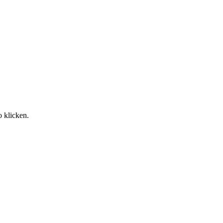
o klicken.