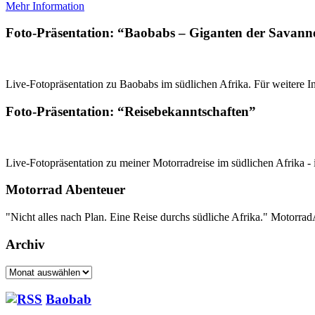
Mehr Information
Foto-Präsentation: “Baobabs – Giganten der Savann
Live-Fotopräsentation zu Baobabs im südlichen Afrika. Für weitere In
Foto-Präsentation: “Reisebekanntschaften”
Live-Fotopräsentation zu meiner Motorradreise im südlichen Afrika - 
Motorrad Abenteuer
"Nicht alles nach Plan. Eine Reise durchs südliche Afrika." Motorr
Archiv
Archiv
Baobab