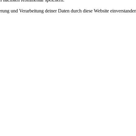
herung und Verarbeitung deiner Daten durch diese Website einverstande