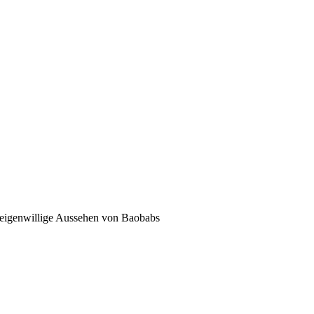
d eigenwillige Aussehen von Baobabs