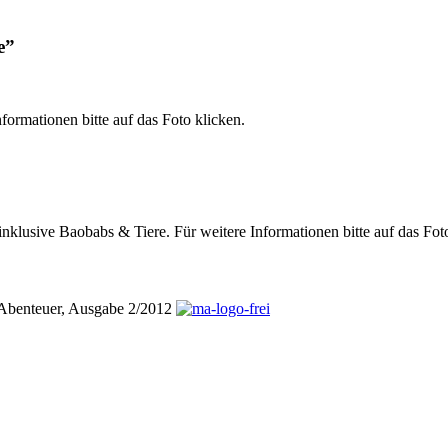
e”
formationen bitte auf das Foto klicken.
inklusive Baobabs & Tiere. Für weitere Informationen bitte auf das Fot
adAbenteuer, Ausgabe 2/2012