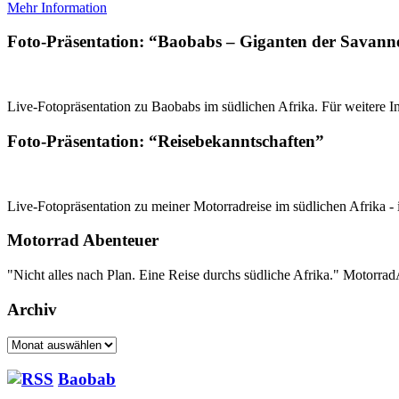
Mehr Information
Foto-Präsentation: “Baobabs – Giganten der Savann
Live-Fotopräsentation zu Baobabs im südlichen Afrika. Für weitere In
Foto-Präsentation: “Reisebekanntschaften”
Live-Fotopräsentation zu meiner Motorradreise im südlichen Afrika - 
Motorrad Abenteuer
"Nicht alles nach Plan. Eine Reise durchs südliche Afrika." Motorr
Archiv
Archiv
Baobab