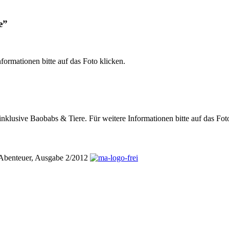
e”
formationen bitte auf das Foto klicken.
inklusive Baobabs & Tiere. Für weitere Informationen bitte auf das Fot
adAbenteuer, Ausgabe 2/2012