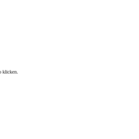
o klicken.