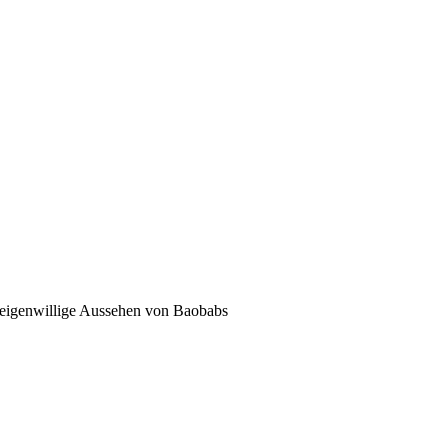
d eigenwillige Aussehen von Baobabs