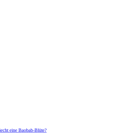
iecht eine Baobab-Blüte?