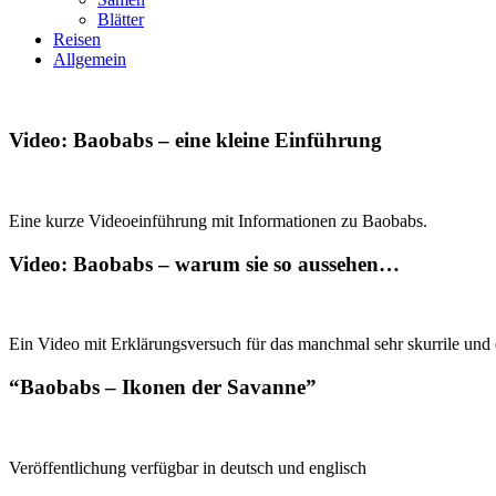
Blätter
Reisen
Allgemein
Video: Baobabs – eine kleine Einführung
Eine kurze Videoeinführung mit Informationen zu Baobabs.
Video: Baobabs – warum sie so aussehen…
Ein Video mit Erklärungsversuch für das manchmal sehr skurrile un
“Baobabs – Ikonen der Savanne”
Veröffentlichung verfügbar in deutsch und englisch