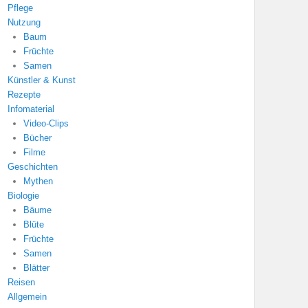
Pflege
Nutzung
Baum
Früchte
Samen
Künstler & Kunst
Rezepte
Infomaterial
Video-Clips
Bücher
Filme
Geschichten
Mythen
Biologie
Bäume
Blüte
Früchte
Samen
Blätter
Reisen
Allgemein