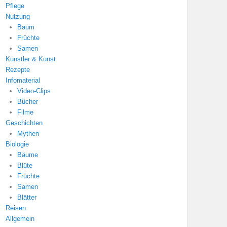
Pflege
Nutzung
Baum
Früchte
Samen
Künstler & Kunst
Rezepte
Infomaterial
Video-Clips
Bücher
Filme
Geschichten
Mythen
Biologie
Bäume
Blüte
Früchte
Samen
Blätter
Reisen
Allgemein