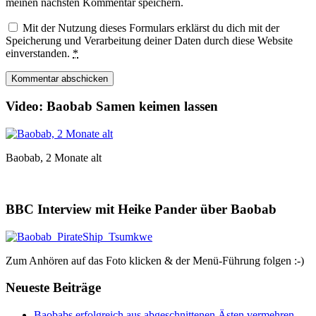
meinen nächsten Kommentar speichern.
Mit der Nutzung dieses Formulars erklärst du dich mit der
Speicherung und Verarbeitung deiner Daten durch diese Website
einverstanden.
*
Video: Baobab Samen keimen lassen
Baobab, 2 Monate alt
BBC Interview mit Heike Pander über Baobab
Zum Anhören auf das Foto klicken & der Menü-Führung folgen :-)
Neueste Beiträge
Baobabs erfolgreich aus abgeschnittenen Ästen vermehren