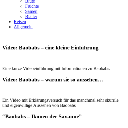
Blüte
Früchte
Samen
Blätter
Reisen
Allgemein
Video: Baobabs – eine kleine Einführung
Eine kurze Videoeinführung mit Informationen zu Baobabs.
Video: Baobabs – warum sie so aussehen…
Ein Video mit Erklärungsversuch für das manchmal sehr skurrile
und eigenwillige Aussehen von Baobabs
“Baobabs – Ikonen der Savanne”