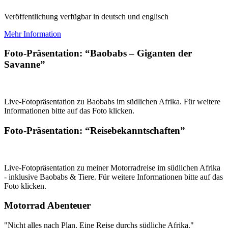
Veröffentlichung verfügbar in deutsch und englisch
Mehr Information
Foto-Präsentation: “Baobabs – Giganten der
Savanne”
Live-Fotopräsentation zu Baobabs im südlichen Afrika. Für weitere
Informationen bitte auf das Foto klicken.
Foto-Präsentation: “Reisebekanntschaften”
Live-Fotopräsentation zu meiner Motorradreise im südlichen Afrika
- inklusive Baobabs & Tiere. Für weitere Informationen bitte auf das
Foto klicken.
Motorrad Abenteuer
"Nicht alles nach Plan. Eine Reise durchs südliche Afrika."