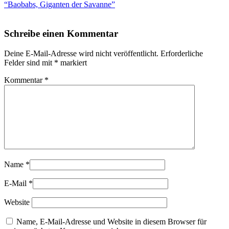
“Baobabs, Giganten der Savanne”
Schreibe einen Kommentar
Deine E-Mail-Adresse wird nicht veröffentlicht.
Erforderliche
Felder sind mit
*
markiert
Kommentar
*
Name
*
E-Mail
*
Website
Name, E-Mail-Adresse und Website in diesem Browser für