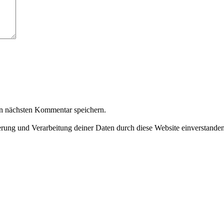
n nächsten Kommentar speichern.
herung und Verarbeitung deiner Daten durch diese Website einverstande