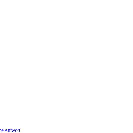
ine Antwort