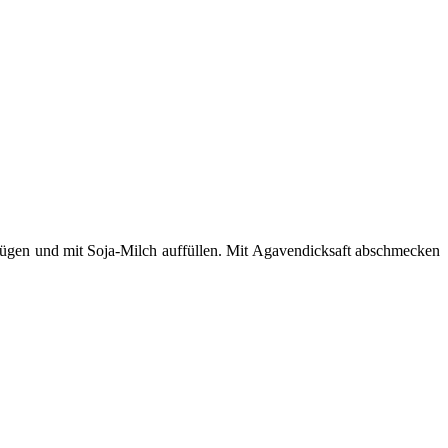
fügen und mit Soja-Milch auffüllen. Mit Agavendicksaft abschmecken