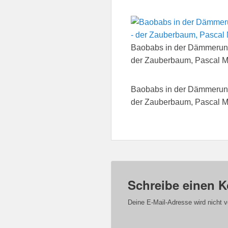
Baobabs in der Dämmerun
der Zauberbaum, Pascal M
Baobabs in der Dämmerun
der Zauberbaum, Pascal M
Schreibe einen 
Deine E-Mail-Adresse wird nicht ve