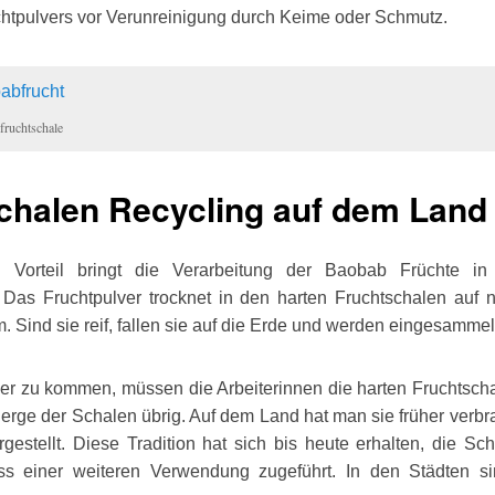
htpulvers vor Verunreinigung durch Keime oder Schmutz.
fruchtschale
chalen Recycling auf dem Land
n Vorteil bringt die Verarbeitung der Baobab Früchte i
Das Fruchtpulver trocknet in den harten Fruchtschalen auf 
 Sind sie reif, fallen sie auf die Erde und werden eingesammel
r zu kommen, müssen die Arbeiterinnen die harten Fruchtsch
erge der Schalen übrig. Auf dem Land hat man sie früher verbr
gestellt. Diese Tradition hat sich bis heute erhalten, die S
ss einer weiteren Verwendung zugeführt. In den Städten sin