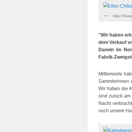
Ellen Chikata
“Wir haben erk
dem Verkauf vo
Darwin im Nor
Fabrik-Zweigst
Mittlerweile ha
Sammlerinnen ab
Wir haben die 40
sind zurück am 
Nacht verbracht
noch unsere Hab