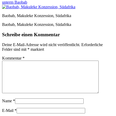
unterm Baobab
Baobab, Makuleke Konzession, Südafrika
Baobab, Makuleke Konzession, Südafrika
Schreibe einen Kommentar
Deine E-Mail-Adresse wird nicht veröffentlicht.
Erforderliche
Felder sind mit
*
markiert
Kommentar
*
Name
*
E-Mail
*