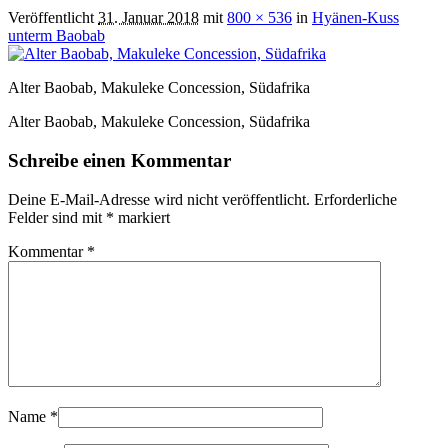
Veröffentlicht
31. Januar 2018
mit
800 × 536
in
Hyänen-Kuss
unterm Baobab
Alter Baobab, Makuleke Concession, Südafrika
Alter Baobab, Makuleke Concession, Südafrika
Schreibe einen Kommentar
Deine E-Mail-Adresse wird nicht veröffentlicht.
Erforderliche
Felder sind mit
*
markiert
Kommentar
*
Name
*