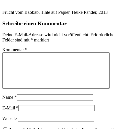
Frucht vom Baobab, Tinte auf Papier, Heike Pander, 2013
Schreibe einen Kommentar
Deine E-Mail-Adresse wird nicht veröffentlicht.
Erforderliche
Felder sind mit
*
markiert
Kommentar
*
Name
*
E-Mail
*
Website