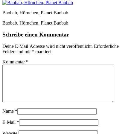
Baobab, Hörnchen, Planet Baobab
Baobab, Hörnchen, Planet Baobab
Schreibe einen Kommentar
Deine E-Mail-Adresse wird nicht veröffentlicht.
Erforderliche
Felder sind mit
*
markiert
Kommentar
*
Name
*
E-Mail
*
Website