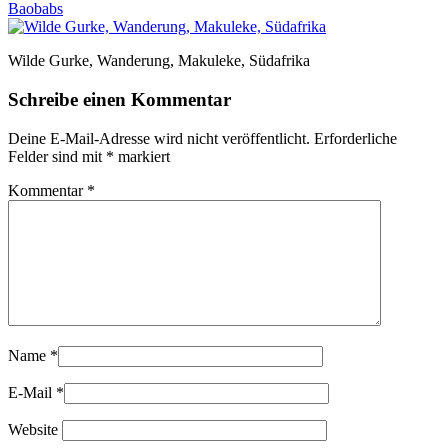
Baobabs
Wilde Gurke, Wanderung, Makuleke, Südafrika
Schreibe einen Kommentar
Deine E-Mail-Adresse wird nicht veröffentlicht.
Erforderliche
Felder sind mit
*
markiert
Kommentar
*
Name
*
E-Mail
*
Website