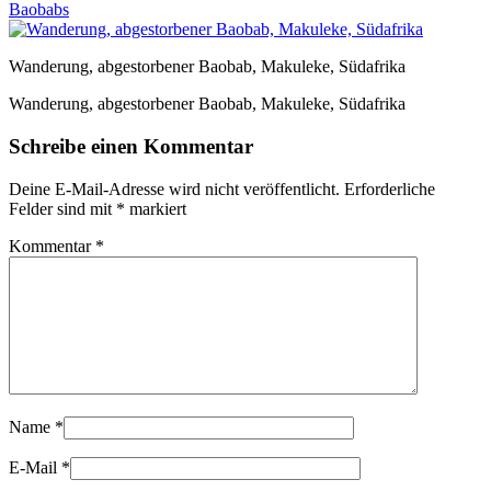
Baobabs
Wanderung, abgestorbener Baobab, Makuleke, Südafrika
Wanderung, abgestorbener Baobab, Makuleke, Südafrika
Schreibe einen Kommentar
Deine E-Mail-Adresse wird nicht veröffentlicht.
Erforderliche
Felder sind mit
*
markiert
Kommentar
*
Name
*
E-Mail
*