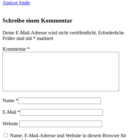
Apricot Smile
Schreibe einen Kommentar
Deine E-Mail-Adresse wird nicht veröffentlicht.
Erforderliche
Felder sind mit
*
markiert
Kommentar
*
Name
*
E-Mail
*
Website
Name, E-Mail-Adresse und Website in diesem Browser für