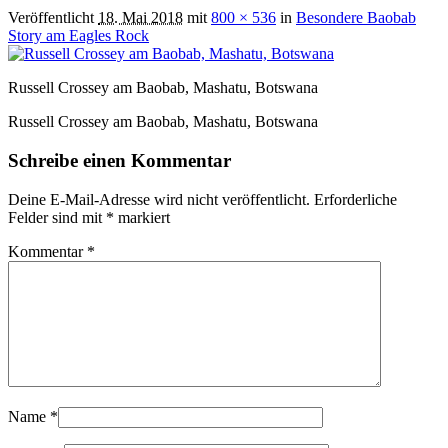
Veröffentlicht
18. Mai 2018
mit
800 × 536
in
Besondere Baobab
Story am Eagles Rock
Russell Crossey am Baobab, Mashatu, Botswana
Russell Crossey am Baobab, Mashatu, Botswana
Schreibe einen Kommentar
Deine E-Mail-Adresse wird nicht veröffentlicht.
Erforderliche
Felder sind mit
*
markiert
Kommentar
*
Name
*